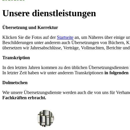
Unsere dienstleistungen
Übersetzung und Korrektur
Klicken Sie die Fotos auf der
Startseite
an, um Näheres über einige un
Beschilderungen unter anderem auch Übersetzungen von Büchern, Ku
übersetzen wir Jahresabschlüsse, Verträge, Vollmachten, Berichte un
Transkription
In den letzten Jahren kommen zu den üblichen Übersetzungsdiensten
In letzter Zeit haben wir unter anderem Transkriptionen
in folgenden 
Dolmetschen
Wie unsere Übersetzungsdienste werden auch die von uns für Verha
Fachkräften erbracht.